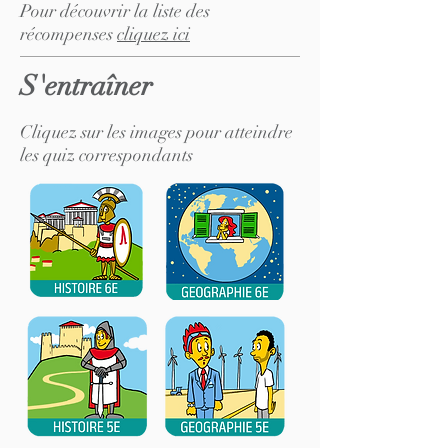
Pour découvrir la liste des
récompenses
cliquez ici
S'entraîner
Cliquez sur les images pour atteindre
les quiz correspondants