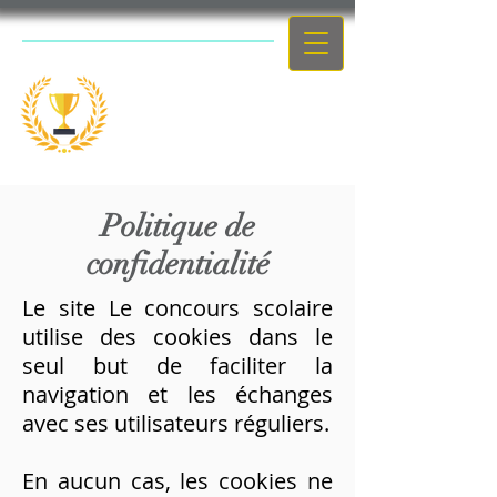
Le concours
scolaire
Politique de
confidentialité
Le site Le concours scolaire
utilise des cookies dans le
seul but de faciliter la
navigation et les échanges
avec ses utilisateurs réguliers.
En aucun cas, les cookies ne