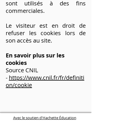
sont utilisés à des fins
commerciales.
Le visiteur est en droit de
refuser les cookies lors de
son accès au site.
En savoir plus sur les
cookies
Source CNIL
-
https://www.cnil.fr/fr/definiti
on/cookie
Avec le soutien d'Hachette Éducation