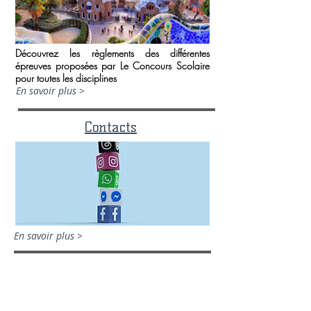
Découvrez les règlements des différentes
épreuves proposées par Le Concours Scolaire
pour toutes les disciplines
En savoir plus >
Contacts
En savoir plus >