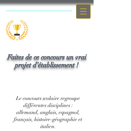
Le concours
scolaire
Faites de ce concours un vrai
projet d’établissement !
Le concours scolaire regroupe
différentes disciplines :
allemand, anglais, espagnol,
français, histoire-géographie et
italien.