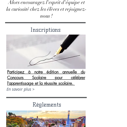
Alors encouragez l'esprit d'équipe et
la curiosité chez les élèves et rejoignez-
nous !
Inscriptions
Participez à notre édition annuelle du
Concours Scolaire pour célébrer
l'apprentissage et la réussite scolaire.
En savoir plus >
Règlements